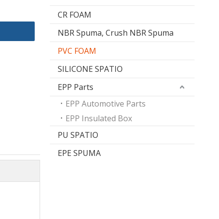
CR FOAM
NBR Spuma, Crush NBR Spuma
PVC FOAM
SILICONE SPATIO
EPP Parts
EPP Automotive Parts
EPP Insulated Box
PU SPATIO
EPE SPUMA