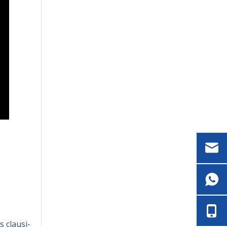
 clausi-