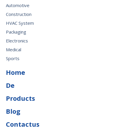
Automotive
Construction
HVAC System
Packaging
Electronics
Medical
Sports
Home
De
Products
Blog
Contactus