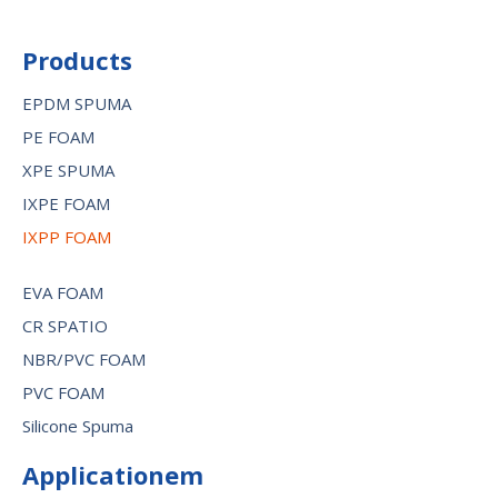
Products
EPDM SPUMA
PE FOAM
XPE SPUMA
IXPE FOAM
IXPP FOAM
EVA FOAM
CR SPATIO
NBR/PVC FOAM
PVC FOAM
Silicone Spuma
Applicationem