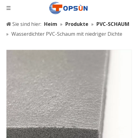
Sie sind hier:
Heim
»
Produkte
»
PVC-SCHAUM
»
Wasserdichter PVC-Schaum mit niedriger Dichte