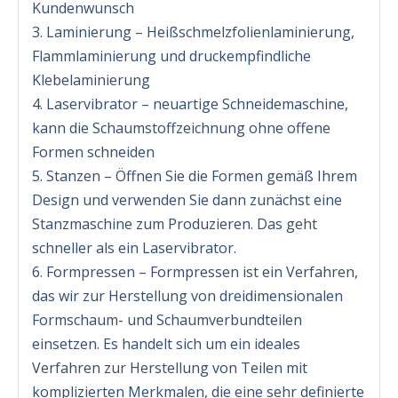
Kundenwunsch
3. Laminierung – Heißschmelzfolienlaminierung,
Flammlaminierung und druckempfindliche
Klebelaminierung
4. Laservibrator – neuartige Schneidemaschine,
kann die Schaumstoffzeichnung ohne offene
Formen schneiden
5. Stanzen – Öffnen Sie die Formen gemäß Ihrem
Design und verwenden Sie dann zunächst eine
Stanzmaschine zum Produzieren. Das geht
schneller als ein Laservibrator.
6. Formpressen – Formpressen ist ein Verfahren,
das wir zur Herstellung von dreidimensionalen
Formschaum- und Schaumverbundteilen
einsetzen. Es handelt sich um ein ideales
Verfahren zur Herstellung von Teilen mit
komplizierten Merkmalen, die eine sehr definierte