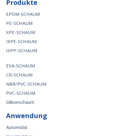
Produkte
EPDM-SCHAUM
PE-SCHAUM
XPE-SCHAUM
IXPE-SCHAUM
IXPP-SCHAUM
EVA-SCHAUM
CR-SCHAUM
NBR/PVC-SCHAUM
PVC-SCHAUM
Silikonschaum
Anwendung
Automobil