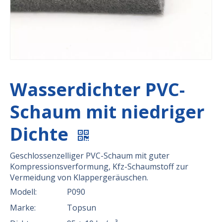
Wasserdichter PVC-
Schaum mit niedriger
Dichte
Geschlossenzelliger PVC-Schaum mit guter
Kompressionsverformung, Kfz-Schaumstoff zur
Vermeidung von Klappergeräuschen.
Modell:
P090
Marke:
Topsun