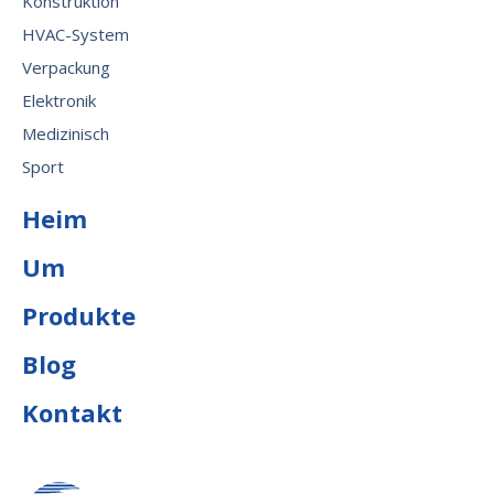
Konstruktion
HVAC-System
Verpackung
Elektronik
Medizinisch
Sport
Heim
Um
Produkte
Blog
Kontakt