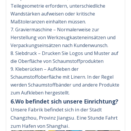
Teilegeometrie erfordern, unterschiedliche
Wandstärken aufweisen oder kritische
Maßtoleranzen einhalten müssen.
7. Graviermaschine – Normalerweise zur
Herstellung von Werkzeugkasteneinsätzen und
Verpackungseinsätzen nach Kundenwunsch.
8. Siebdruck – Drucken Sie Logos und Muster auf
die Oberfläche von Schaumstoffprodukten
9. Kleberücken – Aufkleben der
Schaumstoffoberfläche mit Linern. In der Regel
werden Schaumstoffbänder und andere Produkte
zum Aufkleben hergestellt.
6.Wo befindet sich unsere Einrichtung?
Unsere Fabrik befindet sich in der Stadt
Changzhou, Provinz Jiangsu. Eine Stunde Fahrt
zum Hafen von Shanghai.