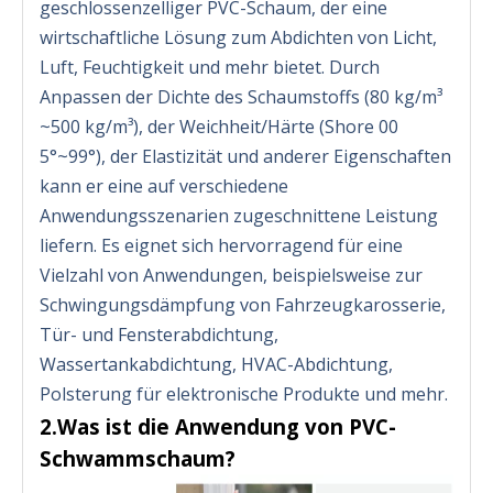
geschlossenzelliger PVC-Schaum, der eine
wirtschaftliche Lösung zum Abdichten von Licht,
Luft, Feuchtigkeit und mehr bietet. Durch
Anpassen der Dichte des Schaumstoffs (80 kg/m³
~500 kg/m³), der Weichheit/Härte (Shore 00
5°~99°), der Elastizität und anderer Eigenschaften
kann er eine auf verschiedene
Anwendungsszenarien zugeschnittene Leistung
liefern. Es eignet sich hervorragend für eine
Vielzahl von Anwendungen, beispielsweise zur
Schwingungsdämpfung von Fahrzeugkarosserie,
Tür- und Fensterabdichtung,
Wassertankabdichtung, HVAC-Abdichtung,
Polsterung für elektronische Produkte und mehr.
2.Was ist die Anwendung von PVC-
Schwammschaum?