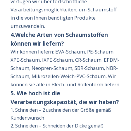
verfügen wir über fortschrittliche
Verarbeitungsmöglichkeiten, um Schaumstoff
in die von Ihnen benötigten Produkte
umzuwandeln.
4.Welche Arten von Schaumstoffen
können wir liefern?
Wir können liefern: EVA-Schaum, PE-Schaum,
XPE-Schaum, IXPE-Schaum, CR-Schaum, EPDM-
Schaum, Neopren-Schaum, SBR-Schaum, NBR-
Schaum, Mikrozellen-Weich-PVC-Schaum. Wir
können sie alle in Blech- und Rollenform liefern.
5. Wie hoch ist die
Verarbeitungskapazität, die wir haben?
1. Schneiden – Zuschneiden der Größe gemäß
Kundenwunsch
2. Schneiden – Schneiden der Dicke gemäß