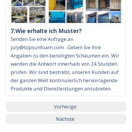
7.Wie erhalte ich Muster?
Senden Sie eine Anfrage an
july@topsunfoam.com . Geben Sie Ihre
Angaben zu den benötigten Schäumen ein. Wir
werden die Antwort innerhalb von 24 Stunden
prüfen. Wir sind bestrebt, unseren Kunden auf
der ganzen Welt kontinuierlich hervorragende
Produkte und Dienstleistungen anzubieten.
Vorherige:
Nächste: