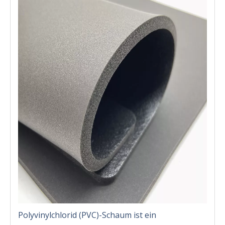
Polyvinylchlorid (PVC)-Schaum ist ein