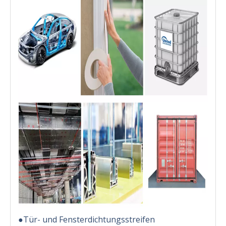
●Tür- und Fensterdichtungsstreifen