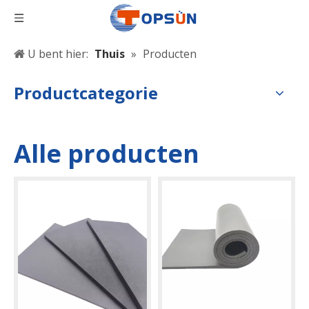
U bent hier:
Thuis
»
Producten
Productcategorie
Alle producten