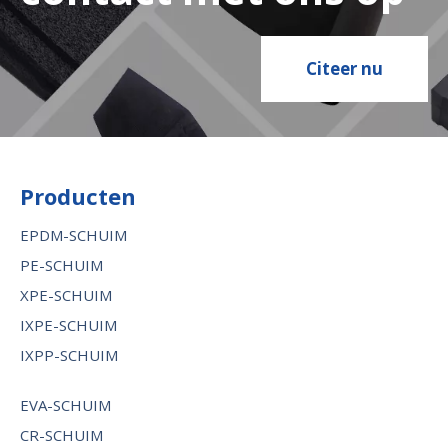
Citeer nu
Producten
EPDM-SCHUIM
PE-SCHUIM
XPE-SCHUIM
IXPE-SCHUIM
IXPP-SCHUIM
EVA-SCHUIM
CR-SCHUIM