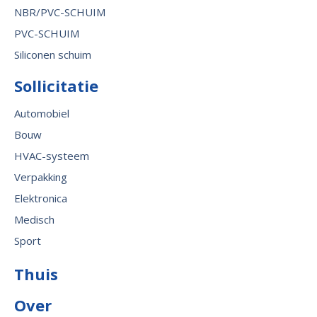
NBR/PVC-SCHUIM
PVC-SCHUIM
Siliconen schuim
Sollicitatie
Automobiel
Bouw
HVAC-systeem
Verpakking
Elektronica
Medisch
Sport
Thuis
Over