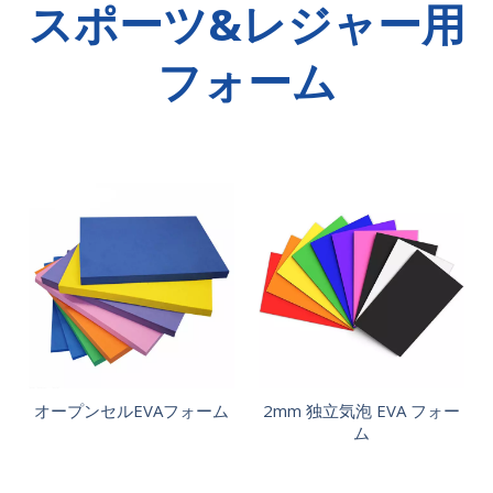
スポーツ&レジャー用
フォーム
オープンセルEVAフォーム
2mm 独立気泡 EVA フォー
ム