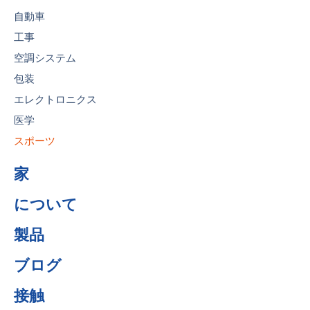
自動車
工事
空調システム
包装
エレクトロニクス
医学
スポーツ
家
について
製品
ブログ
接触