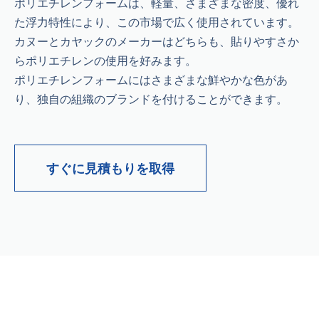
ポリエチレンフォームは、軽量、さまざまな密度、優れ
た浮力特性により、この市場で広く使用されています。
カヌーとカヤックのメーカーはどちらも、貼りやすさか
らポリエチレンの使用を好みます。
ポリエチレンフォームにはさまざまな鮮やかな色があ
り、独自の組織のブランドを付けることができます。
すぐに見積もりを取得