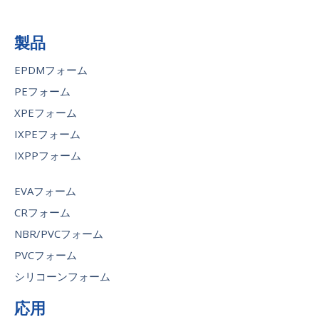
製品
EPDMフォーム
PEフォーム
XPEフォーム
IXPEフォーム
IXPPフォーム
EVAフォーム
CRフォーム
NBR/PVCフォーム
PVCフォーム
シリコーンフォーム
応用