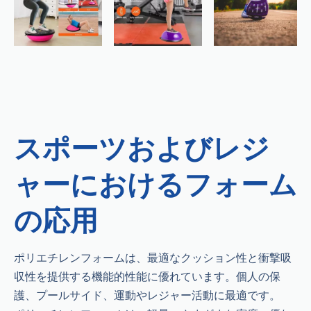
スポーツおよびレジ
ャーにおけるフォーム
の応用
ポリエチレンフォームは、最適なクッション性と衝撃吸
収性を提供する機能的性能に優れています。個人の保
護、プールサイド、運動やレジャー活動に最適です。