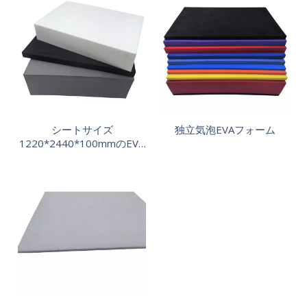
シートサイズ
独立気泡EVAフォーム
1220*2440*100mmのEVA
フォーム