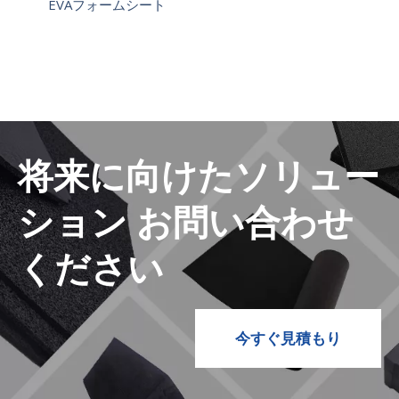
EVAフォームシート
将来に向けたソリュー
ション お問い合わせ
ください
今すぐ見積もり