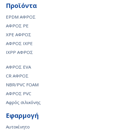
Προϊόντα
EPDM ΑΦΡΟΣ
ΑΦΡΟΣ PE
XPE ΑΦΡΟΣ
ΑΦΡΟΣ IXPE
IXPP ΑΦΡΟΣ
ΑΦΡΟΣ EVA
CR ΑΦΡΟΣ
NBR/PVC FOAM
ΑΦΡΟΣ PVC
Αφρός σιλικόνης
Εφαρμογή
Αυτοκίνητο