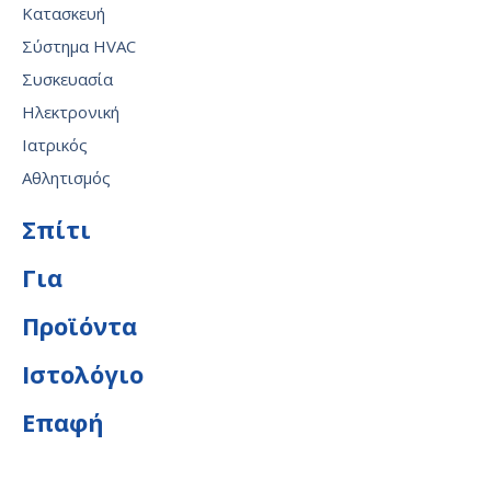
Κατασκευή
Σύστημα HVAC
Συσκευασία
Ηλεκτρονική
Ιατρικός
Αθλητισμός
Σπίτι
Για
Προϊόντα
Ιστολόγιο
Επαφή