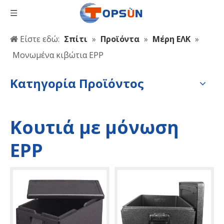
Είστε εδώ:
Σπίτι
»
Προϊόντα
»
Μέρη ΕΛΚ
»
Μονωμένα κιβώτια EPP
Κατηγορία Προϊόντος
Κουτιά με μόνωση
EPP