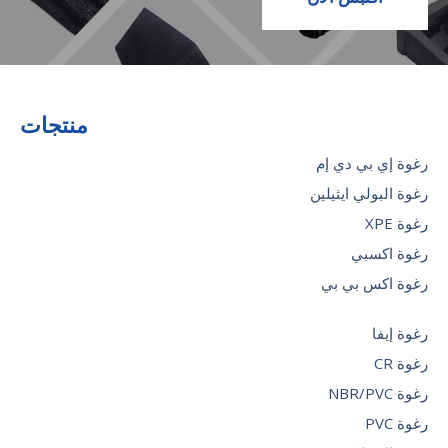
منتجات
رغوة إي بي دي إم
رغوة البولي ايثيلين
رغوة XPE
رغوة اكسبي
رغوة اكس بي بي
رغوة إيفا
رغوة CR
رغوة NBR/PVC
رغوة PVC