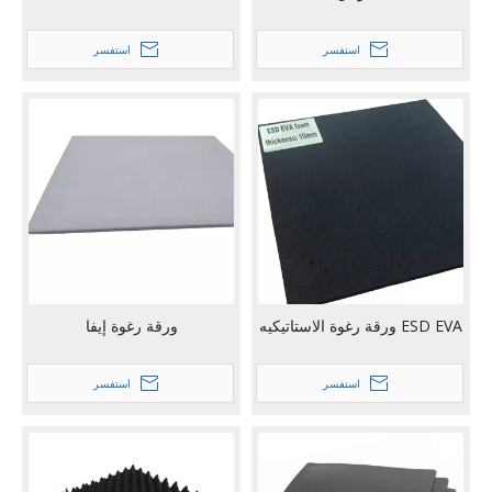
استفسر
استفسر
ESD EVA ورقة رغوة الاستاتيكيه
ورقة رغوة إيفا
استفسر
استفسر