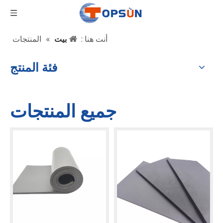
أنت هنا :
بيت
»
المنتجات
فئة المنتج
جميع المنتجات