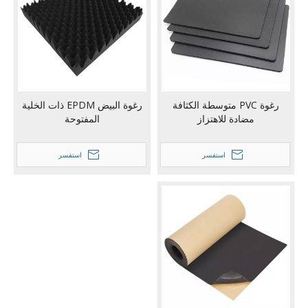
رغوة PVC متوسطة الكثافة
رغوة البيض EPDM ذات الخلية
مضادة للاهتزاز
المفتوحة
استفسر
استفسر